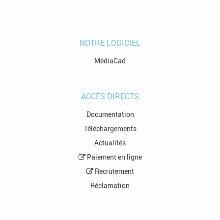
NOTRE LOGICIEL
MédiaCad
ACCÈS DIRECTS
Documentation
Téléchargements
Actualités
Paiement en ligne
Recrutement
Réclamation