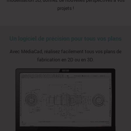
modélisation 3D, donnez de nouvelles perspectives à vos
projets !
Un logiciel de précision pour tous vos plans
Avec MédiaCad, réalisez facilement tous vos plans de
fabrication en 2D ou en 3D.