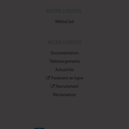
NOTRE LOGICIEL
MédiaCad
ACCÈS DIRECTS
Documentation
Téléchargements
Actualités
Paiement en ligne
Recrutement
Réclamation